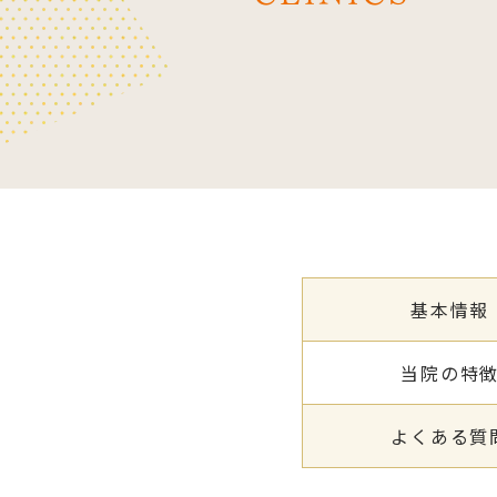
基本情報
当院の特
よくある質