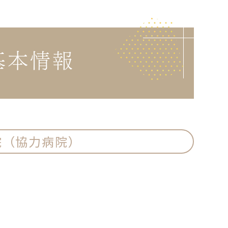
基本情報
院（協力病院）