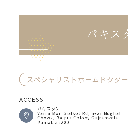
パキス
スペシャリストホームドクタ
ACCESS
パキスタン
Vania Mor, Sialkot Rd, near Mughal
Chowk, Rajput Colony Gujranwala,
Punjab 52200