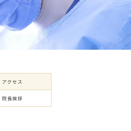
アクセス
院長挨拶