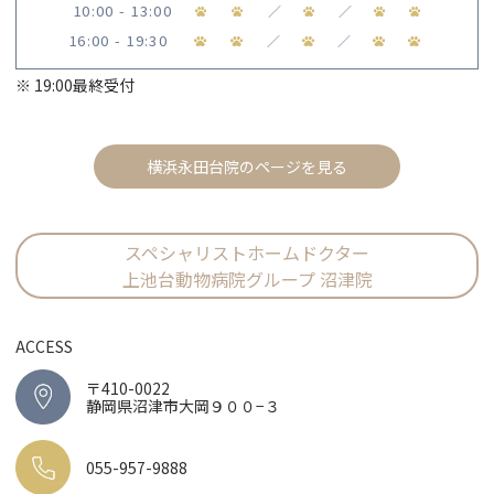
10:00 - 13:00
／
／
16:00 - 19:30
／
／
※ 19:00最終受付
横浜永田台院のページを見る
スペシャリストホームドクター
上池台動物病院グループ 沼津院
ACCESS
〒410-0022
静岡県沼津市大岡９００−３
055-957-9888