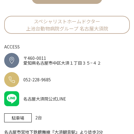
スペシャリストホームドクター
上池台動物病院グループ 名古屋大須院
ACCESS
〒460-0011
愛知県名古屋市中区大須１丁目３５−４２
052-228-9685
名古屋大須院公式LINE
2台
駐車場
名古屋市営地下鉄鶴舞線『大須観音駅』より徒歩3分