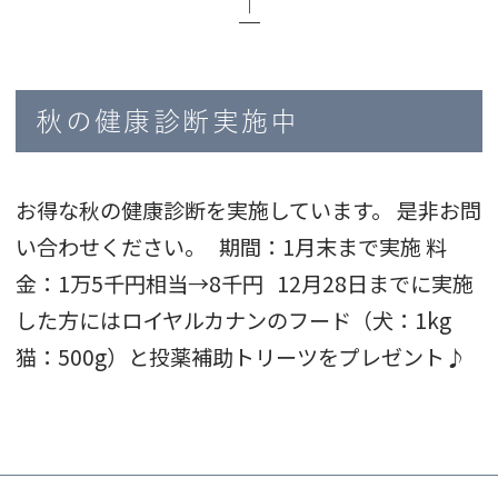
│
秋の健康診断実施中
お得な秋の健康診断を実施しています。 是非お問
い合わせください。 期間：1月末まで実施 料
金：1万5千円相当→8千円 12月28日までに実施
した方にはロイヤルカナンのフード（犬：1kg
猫：500g）と投薬補助トリーツをプレゼント♪