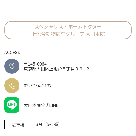
スペシャリストホームドクター
上池台動物病院グループ 大田本院
ACCESS
〒145-0064
東京都大田区上池台５丁目３８−２
03-5754-1122
大田本院公式LINE
3台（5~7番）
駐車場