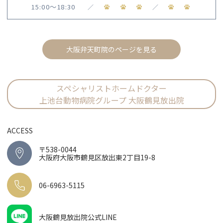
15:00〜18:30
／
／
大阪弁天町院のページを見る
スペシャリストホームドクター
上池台動物病院グループ 大阪鶴見放出院
ACCESS
〒538-0044
大阪府大阪市鶴見区放出東2丁目19-8
06-6963-5115
大阪鶴見放出院公式LINE