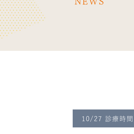
NEWS
10/27 診療