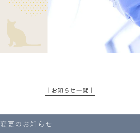
│お知らせ一覧│
時間変更のお知らせ