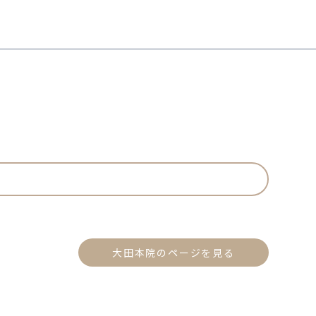
大田本院のページを見る