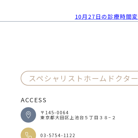
10月27日の診療時間
スペシャリストホームドクタ
ACCESS
〒145-0064
東京都大田区上池台５丁目３８−２
03-5754-1122