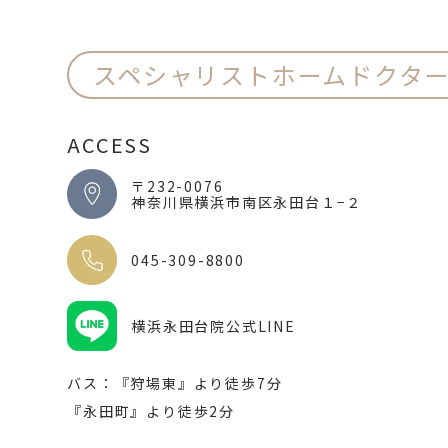
スペシャリストホームドクタ
ACCESS
〒232-0076
神奈川県横浜市南区永田台１−２
045-309-8800
横浜永田台院公式LINE
バス：『狩場東』より徒歩7分
『永田町』より徒歩2分