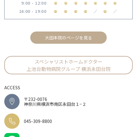
9:00 - 12:00
16:00 - 19:00
／
／
大田本院のページを見る
スペシャリストホームドクター
上池台動物病院グループ 横浜永田台院
ACCESS
〒232-0076
神奈川県横浜市南区永田台１−２
045-309-8800