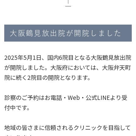
│
大阪鶴見放出院が開院しました
2025年5月1日、国内6院目となる大阪鶴見放出院
が開院しました。大阪府においては、大阪弁天町
院に続く2院目の開院となります。
診察のご予約はお電話・Web・公式LINEより受
付中です。
地域の皆さまに信頼されるクリニックを目指して