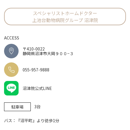
スペシャリストホームドクター
上池台動物病院グループ 沼津院
ACCESS
〒410-0022
静岡県沼津市大岡９００−３
055-957-9888
沼津院公式LINE
3台
駐車場
バス：『沼平町』より徒歩1分