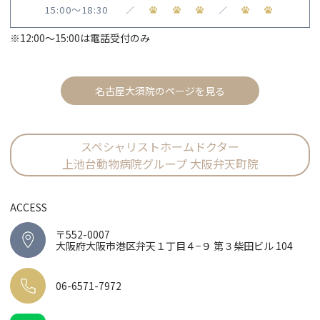
15:00〜18:30
／
／
※12:00〜15:00は電話受付のみ
名古屋大須院のページを見る
スペシャリストホームドクター
上池台動物病院グループ 大阪弁天町院
ACCESS
〒552-0007
大阪府大阪市港区弁天１丁目４−９ 第３柴田ビル 104
06-6571-7972