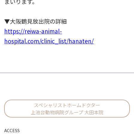
まいります。
▼大阪鶴見放出院の詳細
https://reiwa-animal-
hospital.com/clinic_list/hanaten/
スペシャリストホームドクター
上池台動物病院グループ 大田本院
ACCESS