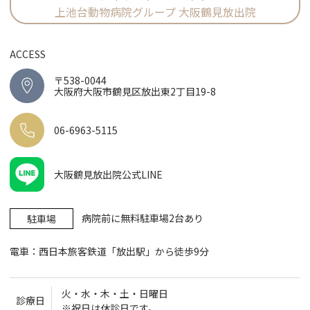
上池台動物病院グループ 大阪鶴見放出院
ACCESS
〒538-0044
大阪府大阪市鶴見区放出東2丁目19-8
06-6963-5115
大阪鶴見放出院公式LINE
病院前に無料駐車場2台あり
駐車場
電車：西日本旅客鉄道「放出駅」から徒歩9分
火・水・木・土・日曜日
診療日
※祝日は休診日です。