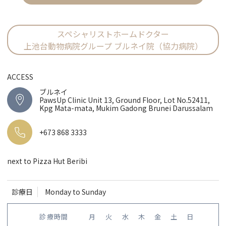
スペシャリストホームドクター
上池台動物病院グループ ブルネイ院（協力病院）
ACCESS
ブルネイ
PawsUp Clinic Unit 13, Ground Floor, Lot No.52411,
Kpg Mata-mata, Mukim Gadong Brunei Darussalam
+673 868 3333
next to Pizza Hut Beribi
診療日
Monday to Sunday
診療時間
月
火
水
木
金
土
日