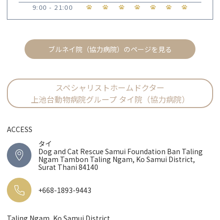
9:00 - 21:00
ブルネイ院（協力病院）のページを見る
スペシャリストホームドクター
上池台動物病院グループ タイ院（協力病院）
ACCESS
タイ
Dog and Cat Rescue Samui Foundation Ban Taling
Ngam Tambon Taling Ngam, Ko Samui District,
Surat Thani 84140
+668-1893-9443
Taling Ngam, Ko Samui District