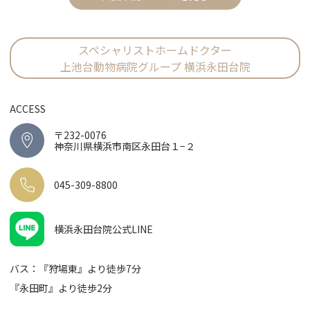
スペシャリストホームドクター
上池台動物病院グループ 横浜永田台院
ACCESS
〒232-0076
神奈川県横浜市南区永田台１−２
045-309-8800
横浜永田台院公式LINE
バス：『狩場東』より徒歩7分
『永田町』より徒歩2分