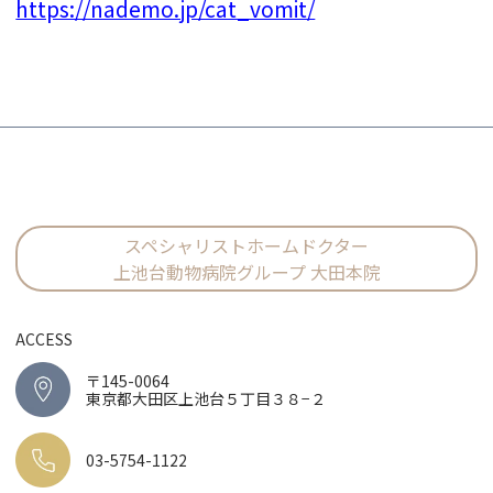
https://nademo.jp/cat_vomit/
スペシャリストホームドクター
上池台動物病院グループ 大田本院
ACCESS
〒145-0064
東京都大田区上池台５丁目３８−２
03-5754-1122