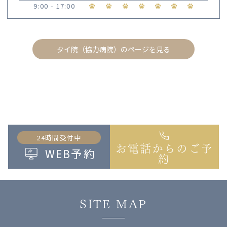
9:00 - 17:00
タイ院（協力病院）のページを見る
24時間受付中
お電話からのご予
WEB予約
約
SITE MAP