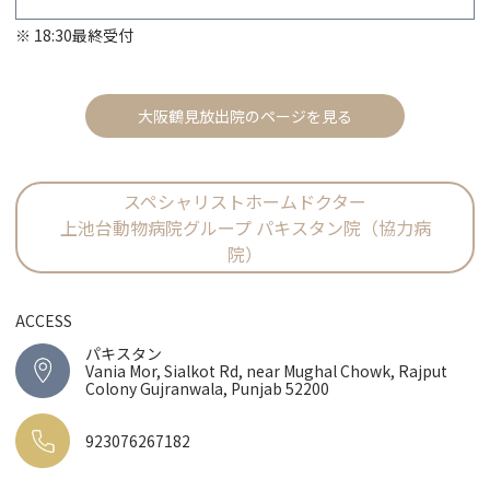
※ 18:30最終受付
大阪鶴見放出院のページを見る
スペシャリストホームドクター
上池台動物病院グループ パキスタン院（協力病
院）
ACCESS
パキスタン
Vania Mor, Sialkot Rd, near Mughal Chowk, Rajput
Colony Gujranwala, Punjab 52200
923076267182