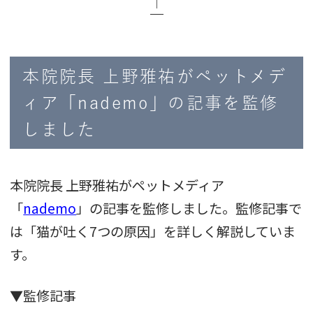
│
本院院長 上野雅祐がペットメデ
ィア「nademo」の記事を監修
しました
本院院長 上野雅祐がペットメディア
「
nademo
」の記事を監修しました。監修記事で
は「猫が吐く7つの原因」を詳しく解説していま
す。
▼監修記事