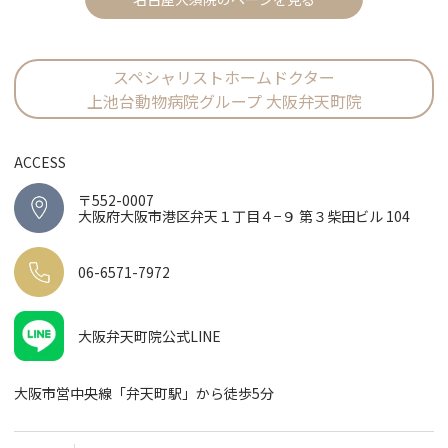
スペシャリストホームドクター
上池台動物病院グループ 大阪弁天町院
ACCESS
〒552-0007
大阪府大阪市港区弁天１丁目４−９ 第３柴田ビル 104
06-6571-7972
大阪弁天町院公式LINE
大阪市営中央線「弁天町駅」から徒歩5分