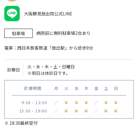
大阪鶴見放出院公式LINE
病院前に無料駐車場2台あり
駐車場
電車：西日本旅客鉄道「放出駅」から徒歩9分
火・水・木・土・日曜日
診療日
※祝日は休診日です。
診療時間
月
火
水
木
金
土
日
9:30 - 12:30
／
／
15:30 - 19:00
／
／
※ 18:30最終受付