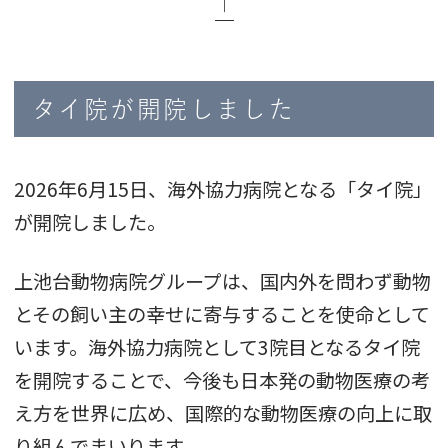
│
タイ院が開院しました
2026年6月15日、海外協力病院となる「タイ院」
が開院しました。
上池台動物病院グループは、国内外を問わず動物
とその飼い主の幸せに寄与することを使命として
います。海外協力病院として3院目となるタイ院
を開院することで、今後も日本発の動物医療の考
え方を世界に広め、国際的な動物医療の向上に取
り組んでまいります。