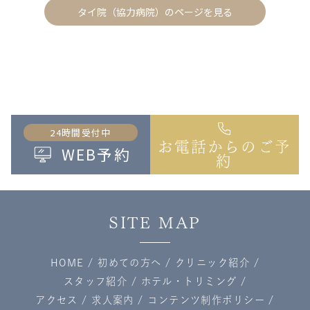
タイ院（協力病院）のページを見る
24時間受付中
お電話からのご予
WEB予約
約
SITE MAP
HOME
/
初めての方へ
/
クリニック紹介
/
スタッフ紹介
/
ホテル・トリミング
/
アクセス
/
求人案内
/
コンテンツ制作ポリシー
/