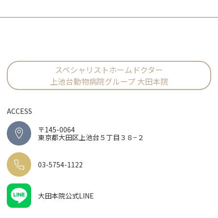
スペシャリストホームドクター
上池台動物病院グループ 大田本院
ACCESS
〒145-0064
東京都大田区上池台５丁目３８−２
03-5754-1122
大田本院公式LINE