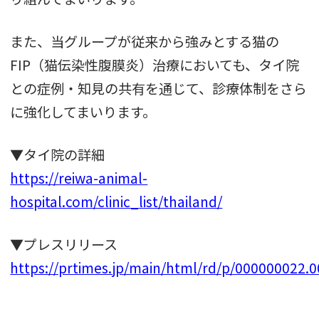
また、当グループが従来から強みとする猫の
FIP（猫伝染性腹膜炎）治療においても、タイ院
との症例・知見の共有を通じて、診療体制をさら
に強化してまいります。
▼タイ院の詳細
https://reiwa-animal-
hospital.com/clinic_list/thailand/
▼プレスリリース
https://prtimes.jp/main/html/rd/p/000000022.