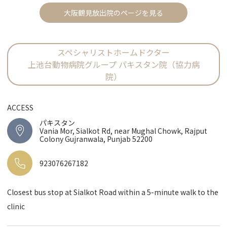
大阪鶴見放出院のページを見る
スペシャリストホームドクター
上池台動物病院グループ パキスタン院（協力病
院）
ACCESS
パキスタン
Vania Mor, Sialkot Rd, near Mughal Chowk, Rajput
Colony Gujranwala, Punjab 52200
923076267182
Closest bus stop at Sialkot Road within a 5-minute walk to the
clinic