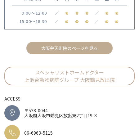
9:00〜12:00
／
／
15:00〜18:30
／
／
大阪弁天町院のページを見る
スペシャリストホームドクター
上池台動物病院グループ 大阪鶴見放出院
ACCESS
〒538-0044
大阪府大阪市鶴見区放出東2丁目19-8
06-6963-5115