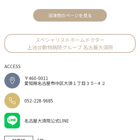
沼津院のページを見る
スペシャリストホームドクター
上池台動物病院グループ 名古屋大須院
ACCESS
〒460-0011
愛知県名古屋市中区大須１丁目３５−４２
052-228-9685
名古屋大須院公式LINE