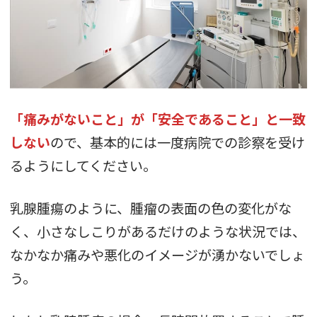
「痛みがないこと」が「安全であること」と一致
しない
ので、基本的には一度病院での診察を受け
るようにしてください。
乳腺腫瘍のように、腫瘤の表面の色の変化がな
く、小さなしこりがあるだけのような状況では、
なかなか痛みや悪化のイメージが湧かないでしょ
う。