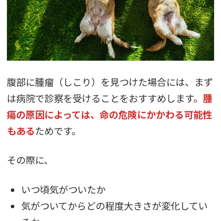
腹部に腫瘤（しこり）を見つけた場合には、まず
は病院で診察を受けることをおすすめします。
腫
瘍の原因によっては、命の危険にかかわる可能性
もある
ためです。
その際に、
いつ頃気がついたか
気がついてからどの程度大きさが変化してい