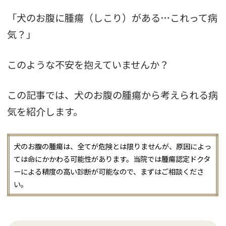
「犬のお腹に腫瘍（しこり）がある…これって病
気？」
このような不安を抱えていませんか？
この記事では、犬のお腹の腫瘍から考えられる病
気を紹介します。
犬のお腹の腫瘍は、全てが危険とは限りませんが、原因によっ
ては命にかかわる可能性があります。当院では腫瘍認定ドクタ
ーによる精度の高い診断が可能なので、まずはご相談くださ
い。