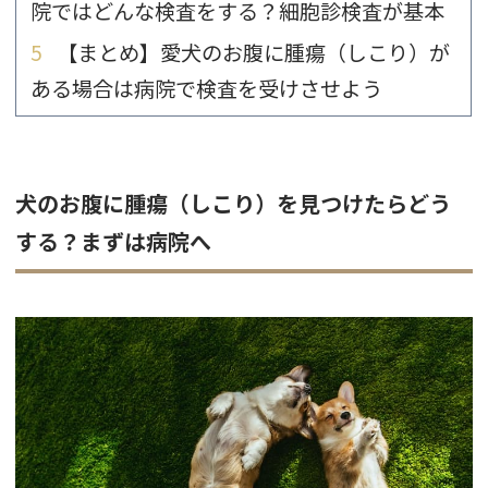
院ではどんな検査をする？細胞診検査が基本
5
【まとめ】愛犬のお腹に腫瘍（しこり）が
ある場合は病院で検査を受けさせよう
犬のお腹に腫瘍（しこり）を見つけたらどう
する？まずは病院へ