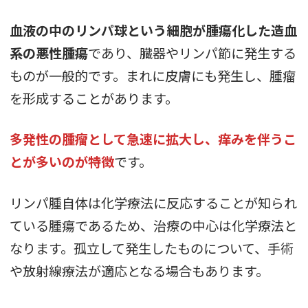
血液の中のリンパ球という細胞が腫瘍化した造血
系の悪性腫瘍
であり、臓器やリンパ節に発生する
ものが一般的です。まれに皮膚にも発生し、腫瘤
を形成することがあります。
多発性の腫瘤として急速に拡大し、痒みを伴うこ
とが多いのが特徴
です。
リンパ腫自体は化学療法に反応することが知られ
ている腫瘍であるため、治療の中心は化学療法と
なります。孤立して発生したものについて、手術
や放射線療法が適応となる場合もあります。