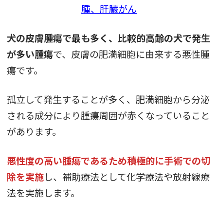
腫、肝臓がん
犬の皮膚腫瘍で最も多く、比較的高齢の犬で発生
が多い腫瘍
で、皮膚の肥満細胞に由来する悪性腫
瘍です。
孤立して発生することが多く、肥満細胞から分泌
される成分により腫瘍周囲が赤くなっていること
があります。
悪性度の高い腫瘍であるため積極的に手術での切
除を実施
し、補助療法として化学療法や放射線療
法を実施します。