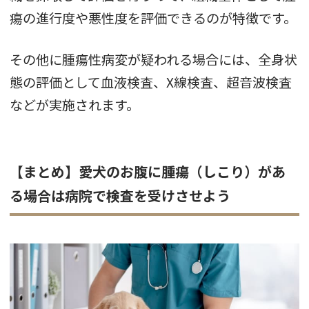
瘍の進行度や悪性度を評価できるのが特徴です。
その他に腫瘍性病変が疑われる場合には、全身状
態の評価として血液検査、X線検査、超音波検査
などが実施されます。
【まとめ】愛犬のお腹に腫瘍（しこり）があ
る場合は病院で検査を受けさせよう