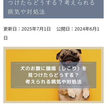
つけたらどうする？考えられる
病気や対処法
更新日：2025年7月1日 公開日：2024年6月1
日