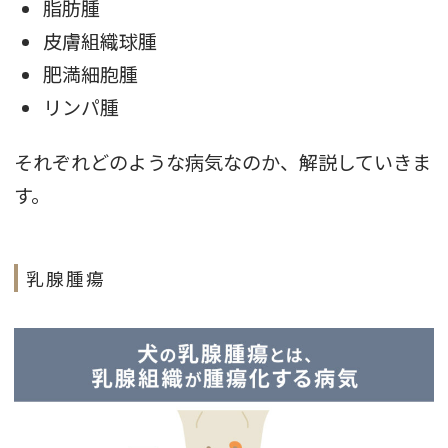
脂肪腫
皮膚組織球腫
肥満細胞腫
リンパ腫
それぞれどのような病気なのか、解説していきま
す。
乳腺腫瘍