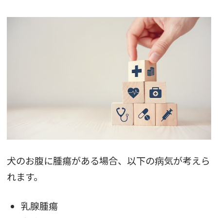
犬のお腹に腫瘍がある場合、以下の病気が考えら
れます。
乳腺腫瘍