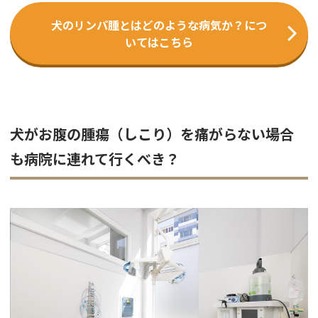
犬のリンパ腫とはどのような病気か？につ
いてはこちら
犬がお腹の腫瘍（しこり）を痛がらない場合
も病院に連れて行くべき？