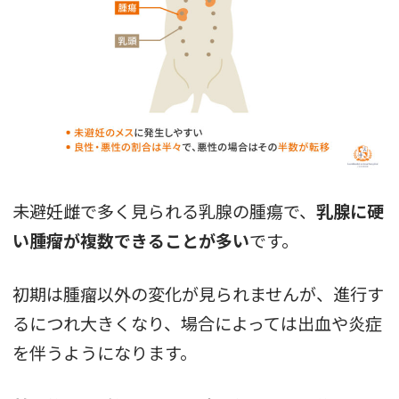
未避妊雌で多く見られる乳腺の腫瘍で、
乳腺に硬
い腫瘤が複数できることが多い
です。
初期は腫瘤以外の変化が見られませんが、進行す
るにつれ大きくなり、場合によっては出血や炎症
を伴うようになります。