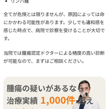
リンパ腫
全てが危険とは限りませんが、原因によっては命
にかかわる可能性があります。少しでも違和感を
感じた時点で、病院で診察を受けることが大切で
す。
当院では腫瘍認定ドクターによる精度の高い診断
が可能なので、まずはご相談ください。
腫瘍の疑いがあるなら
1,000件
治療実績
超え