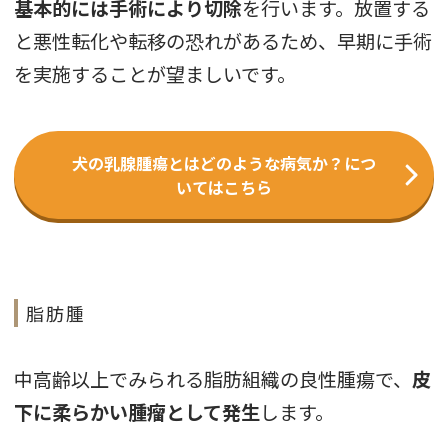
基本的には手術により切除
を行います。放置する
と悪性転化や転移の恐れがあるため、早期に手術
を実施することが望ましいです。
犬の乳腺腫瘍とはどのような病気か？につ
いてはこちら
脂肪腫
中高齢以上でみられる脂肪組織の良性腫瘍で、
皮
下に柔らかい腫瘤として発生
します。