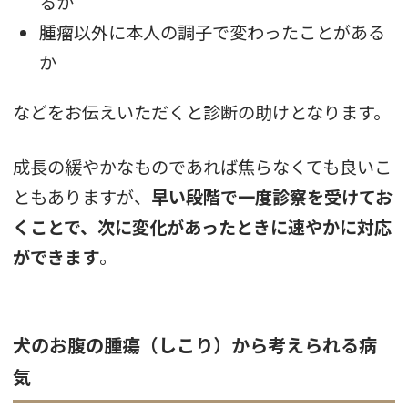
るか
腫瘤以外に本人の調子で変わったことがある
か
などをお伝えいただくと診断の助けとなります。
成長の緩やかなものであれば焦らなくても良いこ
ともありますが、
早い段階で一度診察を受けてお
くことで、次に変化があったときに速やかに対応
ができます
。
犬のお腹の腫瘍（しこり）から考えられる病
気