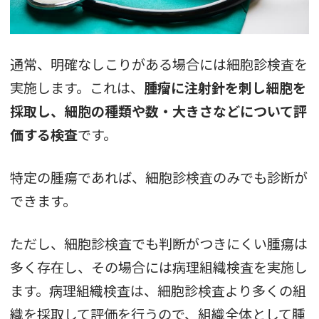
通常、明確なしこりがある場合には細胞診検査を
実施します。これは、
腫瘤に注射針を刺し細胞を
採取し、細胞の種類や数・大きさなどについて評
価する検査
です。
特定の腫瘍であれば、細胞診検査のみでも診断が
できます。
ただし、細胞診検査でも判断がつきにくい腫瘍は
多く存在し、その場合には病理組織検査を実施し
ます。病理組織検査は、細胞診検査より多くの組
織を採取して評価を行うので、組織全体として腫