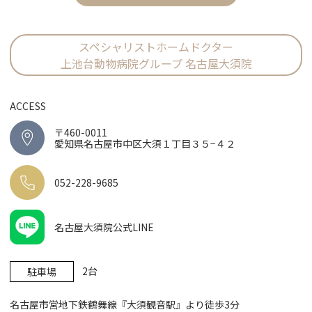
スペシャリストホームドクター
上池台動物病院グループ 名古屋大須院
ACCESS
〒460-0011
愛知県名古屋市中区大須１丁目３５−４２
052-228-9685
名古屋大須院公式LINE
2台
駐車場
名古屋市営地下鉄鶴舞線『大須観音駅』より徒歩3分