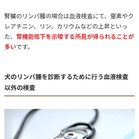
腎臓のリンパ腫の場合は血液検査にて、窒素やク
レアチニン、リン、カリウムなどの上昇といっ
た、
腎機能低下を示唆する所見が得られることが
多い
です。
犬のリンパ腫を診断するために行う血液検査
以外の検査