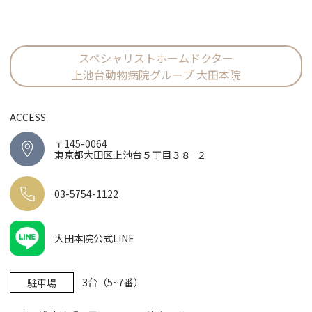
スペシャリストホームドクター
上池台動物病院グループ 大田本院
ACCESS
〒145-0064
東京都大田区上池台５丁目３８−２
03-5754-1122
大田本院公式LINE
3台（5~7番）
駐車場