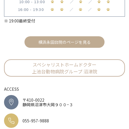
10:00 - 13:00
／
／
16:00 - 19:30
／
／
※ 19:00最終受付
横浜永田台院のページを見る
スペシャリストホームドクター
上池台動物病院グループ 沼津院
ACCESS
〒410-0022
静岡県沼津市大岡９００−３
055-957-9888