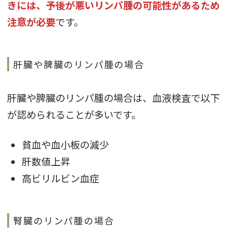
きには、予後が悪いリンパ腫の可能性があるため
注意が必要
です。
肝臓や脾臓のリンパ腫の場合
肝臓や脾臓のリンパ腫の場合は、血液検査で以下
が認められることが多いです。
貧血や血小板の減少
肝数値上昇
高ビリルビン血症
腎臓のリンパ腫の場合