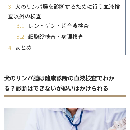
3
犬のリンパ腫を診断するために行う血液検
査以外の検査
3.1
レントゲン・超音波検査
3.2
細胞診検査・病理検査
4
まとめ
犬のリンパ腫は健康診断の血液検査でわか
る？診断はできないが疑いはかけられる