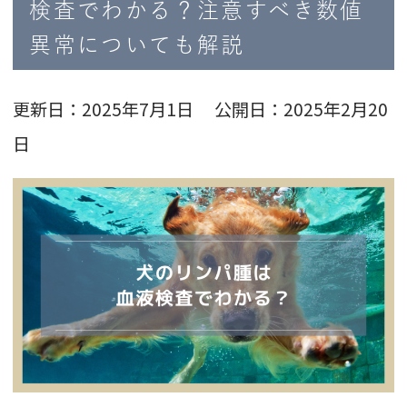
検査でわかる？注意すべき数値
異常についても解説
更新日：2025年7月1日 公開日：2025年2月20
日