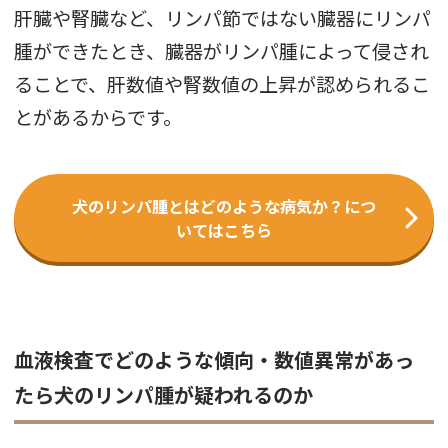
肝臓や腎臓など、リンパ節ではない臓器にリンパ
腫ができたとき、臓器がリンパ腫によって侵され
ることで、肝数値や腎数値の上昇が認められるこ
とがあるからです。
犬のリンパ腫とはどのような病気か？につ
いてはこちら
血液検査でどのような傾向・数値異常があっ
たら犬のリンパ腫が疑われるのか