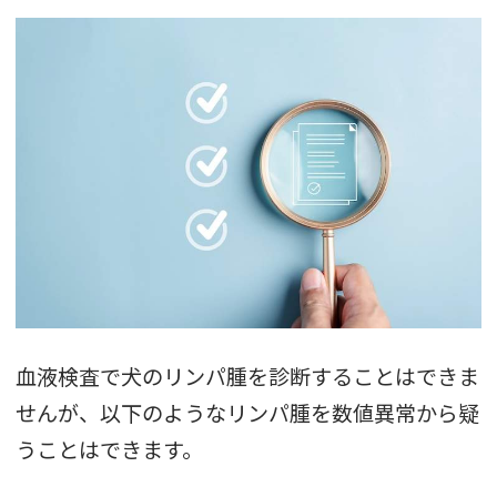
血液検査で犬のリンパ腫を診断することはできま
せんが、以下のようなリンパ腫を数値異常から疑
うことはできます。