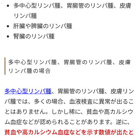
多中心型リンパ腫、胃腸管のリンパ腫、皮膚
リンパ腫
肝臓や脾臓のリンパ腫
腎臓のリンパ腫
多中心型リンパ腫、胃腸管のリンパ腫、皮膚
リンパ腫の場合
多中心型リンパ腫
、胃腸管のリンパ腫、皮膚リン
パ腫では、多くの場合、血液検査に異常が出るこ
とはありません。しかし稀に、貧血や高カルシウ
ム血症などが認められることがあります。逆に、
貧血や高カルシウム血症などを示す数値が出たと