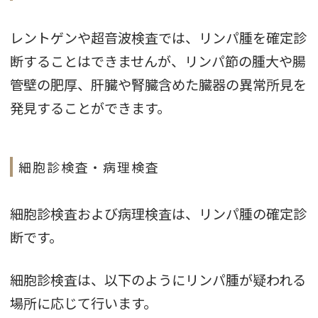
レントゲンや超音波検査では、リンパ腫を確定診
断することはできませんが、リンパ節の腫大や腸
管壁の肥厚、肝臓や腎臓含めた臓器の異常所見を
発見することができます。
細胞診検査・病理検査
細胞診検査および病理検査は、リンパ腫の確定診
断です。
細胞診検査は、以下のようにリンパ腫が疑われる
場所に応じて行います。