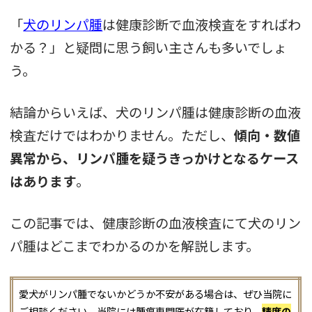
「
犬のリンパ腫
は健康診断で血液検査をすればわ
かる？」と疑問に思う飼い主さんも多いでしょ
う。
結論からいえば、犬のリンパ腫は健康診断の血液
検査だけではわかりません。ただし、
傾向・数値
異常から、リンパ腫を疑うきっかけとなるケース
はあります
。
この記事では、健康診断の血液検査にて犬のリン
パ腫はどこまでわかるのかを解説します。
愛犬がリンパ腫でないかどうか不安がある場合は、ぜひ当院に
ご相談ください。当院には腫瘍専門医が在籍しており、
精度の