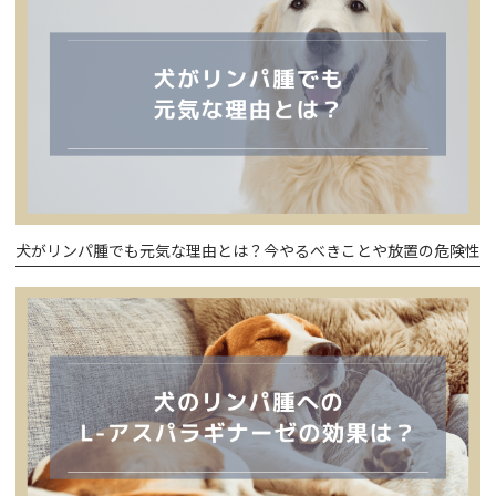
犬がリンパ腫でも元気な理由とは？今やるべきことや放置の危険性