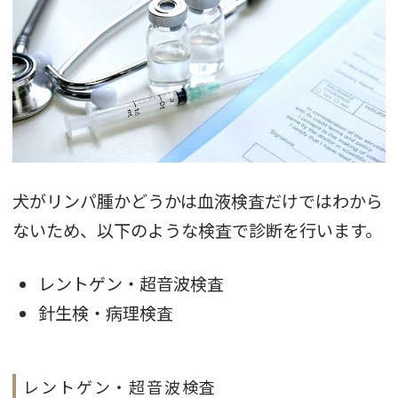
犬がリンパ腫かどうかは血液検査だけではわから
ないため、以下のような検査で診断を行います。
レントゲン・超音波検査
針生検・病理検査
レントゲン・超音波検査