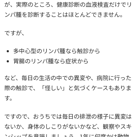
が、実際のところ、健康診断の血液検査だけでリ
ンパ腫を診断することはほとんどできません。
ですが、
多中心型のリンパ腫なら触診から
胃腸のリンパ腫なら症状から
など、毎日の生活の中での異変や、病院に行った
際の触診で、「怪しい」と気づくケースもありま
す。
ですので、おうちでは毎日の排泄の様子に異変は
ないか、身体のしこりがないかなど、観察やスキ
ンシップを意識しましょう。1年に何度かは動物