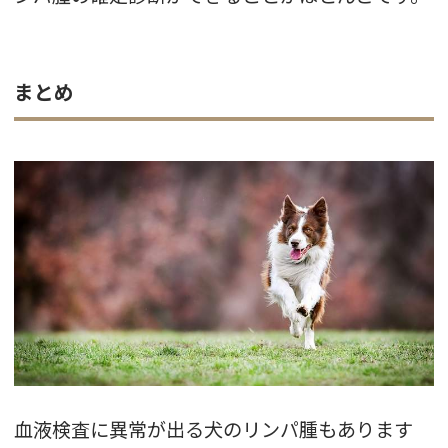
まとめ
血液検査に異常が出る犬のリンパ腫もあります