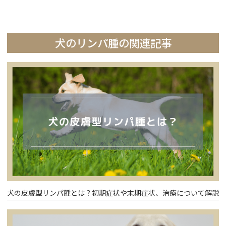
犬のリンパ腫の関連記事
犬の皮膚型リンパ腫とは？初期症状や末期症状、治療について解説