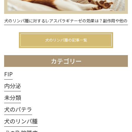
犬のリンパ腫に対するL-アスパラギナーゼの効果は？副作用や他の
犬のリンパ腫の記事一覧
カテゴリー
FIP
内分泌
未分類
犬のパテラ
犬のリンパ腫