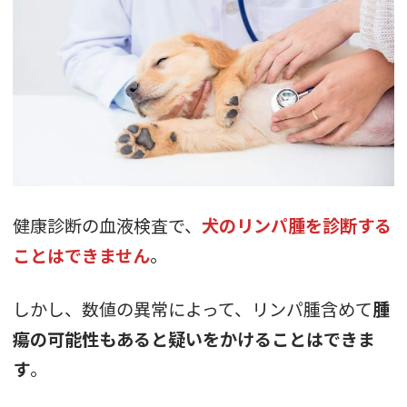
健康診断の血液検査で、
犬のリンパ腫を診断する
ことはできません
。
しかし、数値の異常によって、リンパ腫含めて
腫
瘍の可能性もあると疑いをかけることはできま
す
。