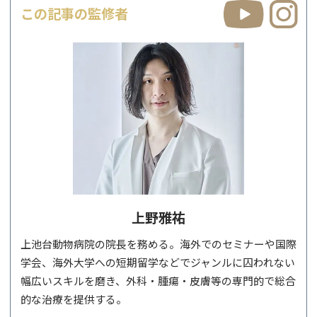
この記事の監修者
上野雅祐
上池台動物病院の院長を務める。海外でのセミナーや国際
学会、海外大学への短期留学などでジャンルに囚われない
幅広いスキルを磨き、外科・腫瘍・皮膚等の専門的で総合
的な治療を提供する。