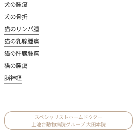
犬の腫瘍
犬の骨折
猫のリンパ腫
猫の乳腺腫瘍
猫の肝臓腫瘍
猫の腫瘍
脳神経
スペシャリストホームドクター
上池台動物病院グループ 大田本院