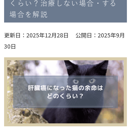
くらい？治療しない場合・する
場合を解説
更新日：2025年12月28日 公開日：2025年9月
30日