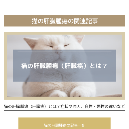
猫の肝臓腫瘍の関連記事
猫の肝臓腫瘍（肝臓癌）とは？症状や原因、良性・悪性の違いなど
猫の肝臓腫瘍の記事一覧