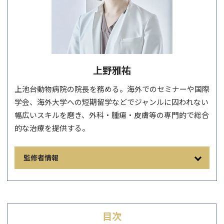
上野雅祐
上池台動物病院の院長を務める。海外でのセミナーや国際
学会、海外大学への短期留学などでジャンルに囚われない
幅広いスキルを磨き、外科・腫瘍・皮膚等の専門的で総合
的な治療を提供する。
監修者情報
目次