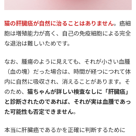
猫の肝臓癌が自然に治ることはありません
。癌細
胞は増殖能力が高く、自己の免疫細胞による完全
な退治は難しいためです。
なお、腫瘍のように見えても、それが小さい血腫
（血の塊）だった場合は、時間が経つにつれて体
内に自然に吸収され、消えることがあります。そ
のため、
猫ちゃんが詳しい検査なしに「肝臓癌」
と診断されたのであれば、それが実は血腫であっ
た可能性も否定できません
。
本当に肝臓癌であるかを正確に判断するために