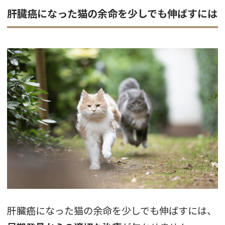
肝臓癌になった猫の余命を少しでも伸ばすには
肝臓癌になった猫の余命を少しでも伸ばすには、