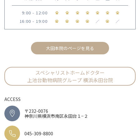
9:00 - 12:00
16:00 - 19:00
／
／
大田本院のページを見る
スペシャリストホームドクター
上池台動物病院グループ 横浜永田台院
ACCESS
〒232-0076
神奈川県横浜市南区永田台１−２
045-309-8800