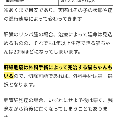
胆管細胞癌
ほとんどは6ヶ月以内
※あくまで目安であり、実際はその子の状態や癌
の進行速度によって変わってきます
肝臓のリンパ腫の場合、治療によって延命は見込
めるものの、それでも1年以上生存できる猫ちゃ
んは20%ほどになってしまいます。
肝細胞癌は外科手術によって完治する猫ちゃんも
いる
ので、切除可能であれば、外科手術は第一選
択となります。
胆管細胞癌の場合、いずれにせよ予後は悪く、残
念ながら術後に亡くなってしまうこともありま