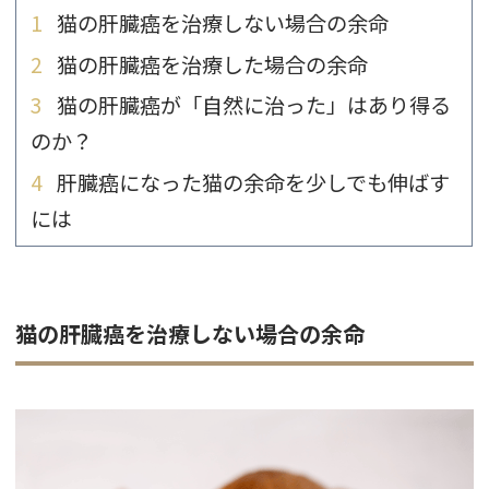
1
猫の肝臓癌を治療しない場合の余命
2
猫の肝臓癌を治療した場合の余命
3
猫の肝臓癌が「自然に治った」はあり得る
のか？
4
肝臓癌になった猫の余命を少しでも伸ばす
には
猫の肝臓癌を治療しない場合の余命