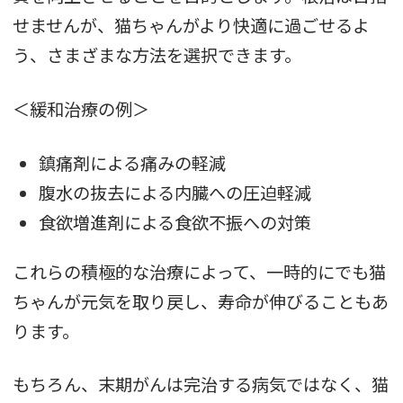
せませんが、猫ちゃんがより快適に過ごせるよ
う、さまざまな方法を選択できます。
＜緩和治療の例＞
鎮痛剤による痛みの軽減
腹水の抜去による内臓への圧迫軽減
食欲増進剤による食欲不振への対策
これらの積極的な治療によって、一時的にでも猫
ちゃんが元気を取り戻し、寿命が伸びることもあ
ります。
もちろん、末期がんは完治する病気ではなく、猫