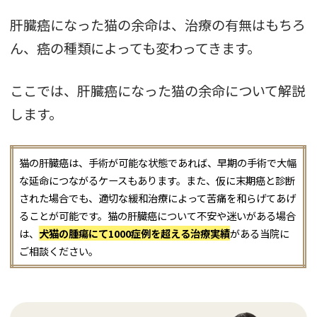
肝臓癌になった猫の余命は、治療の有無はもちろ
ん、癌の種類によっても変わってきます。
ここでは、肝臓癌になった猫の余命について解説
します。
猫の肝臓癌は、手術が可能な状態であれば、早期の手術で大幅
な延命につながるケースもあります。また、仮に末期癌と診断
された場合でも、適切な緩和治療によって苦痛を和らげてあげ
ることが可能です。猫の肝臓癌について不安や迷いがある場合
は、
犬猫の腫瘍にて1000症例を超える治療実績
がある当院に
ご相談ください。