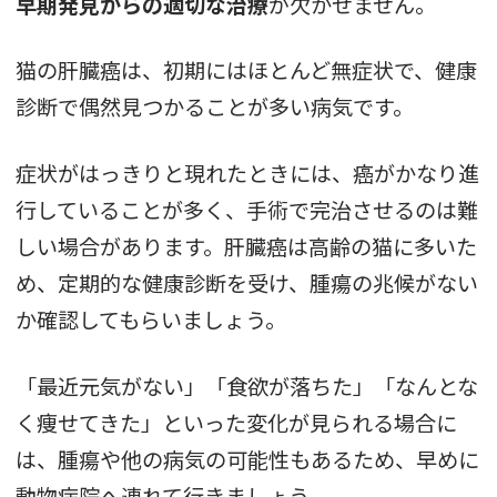
早期発見からの適切な治療
が欠かせません。
猫の肝臓癌は、初期にはほとんど無症状で、健康
診断で偶然見つかることが多い病気です。
症状がはっきりと現れたときには、癌がかなり進
行していることが多く、手術で完治させるのは難
しい場合があります。肝臓癌は高齢の猫に多いた
め、定期的な健康診断を受け、腫瘍の兆候がない
か確認してもらいましょう。
「最近元気がない」「食欲が落ちた」「なんとな
く痩せてきた」といった変化が見られる場合に
は、腫瘍や他の病気の可能性もあるため、早めに
動物病院へ連れて行きましょう。