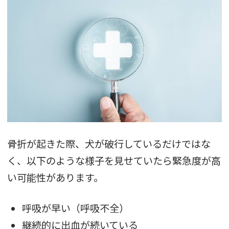
骨折が起きた際、犬が破行しているだけではな
く、以下のような様子を見せていたら緊急度が高
い可能性があります。
呼吸が早い（呼吸不全）
継続的に出血が続いている