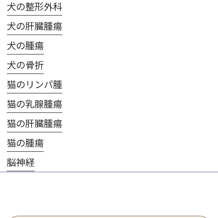
犬の整形外科
犬の肝臓腫瘍
犬の腫瘍
犬の骨折
猫のリンパ腫
猫の乳腺腫瘍
猫の肝臓腫瘍
猫の腫瘍
脳神経