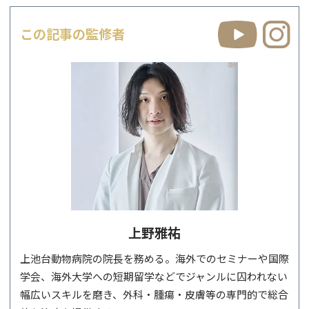
この記事の監修者
上野雅祐
上池台動物病院の院長を務める。海外でのセミナーや国際
学会、海外大学への短期留学などでジャンルに囚われない
幅広いスキルを磨き、外科・腫瘍・皮膚等の専門的で総合