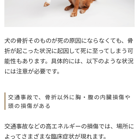
犬の骨折そのものが死の原因にならなくても、骨
折が起こった状況に起因して死に至ってしまう可
能性もあります。具体的には、以下のような状況
には注意が必要です。
交通事故で、骨折以外に胸・腹の内臓損傷や
頭の損傷がある
交通事故などの高エネルギーの損傷では、場所に
よってさまざまな臨床症状が現れます。