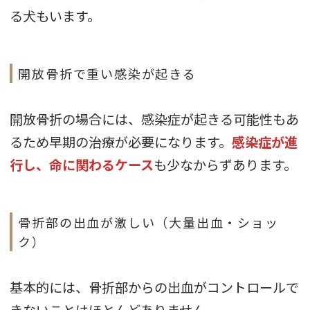
る犬もいます。
開放骨折で重い感染が起きる
開放骨折の場合には、感染症が起きる可能性もあ
るため早期の治療が必要になります。
感染症が進
行し、命に関わるケース
も少なからずあります。
骨折部の出血が激しい（大量出血・ショッ
ク）
基本的には、骨折部からの出血がコントロールで
きないことはほとんどありません。