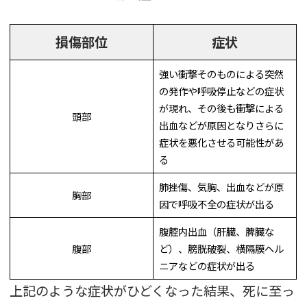
損傷部位
症状
強い衝撃そのものによる突然
の発作や呼吸停止などの症状
が現れ、その後も衝撃による
頭部
出血などが原因となりさらに
症状を悪化させる可能性があ
る
肺挫傷、気胸、出血などが原
胸部
因で呼吸不全の症状が出る
腹腔内出血（肝臓、脾臓な
腹部
ど）、膀胱破裂、横隔膜ヘル
ニアなどの症状が出る
上記のような症状がひどくなった結果、死に至っ