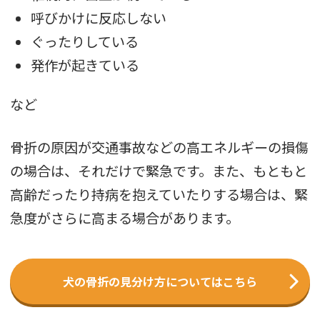
呼びかけに反応しない
ぐったりしている
発作が起きている
など
骨折の原因が交通事故などの高エネルギーの損傷
の場合は、それだけで緊急です。また、もともと
高齢だったり持病を抱えていたりする場合は、緊
急度がさらに高まる場合があります。
犬の骨折の見分け方についてはこちら