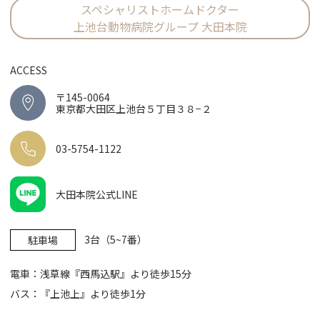
スペシャリストホームドクター
上池台動物病院グループ 大田本院
ACCESS
〒145-0064
東京都大田区上池台５丁目３８−２
03-5754-1122
大田本院公式LINE
3台（5~7番）
駐車場
電車：浅草線『西馬込駅』より徒歩15分
バス：『上池上』より徒歩1分