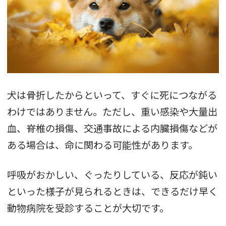
犬は骨折したからといって、すぐに死につながる
わけではありません。ただし、重い感染や大量出
血、脊椎の損傷、交通事故による内臓損傷などが
ある場合は、命に関わる可能性があります。
呼吸がおかしい、ぐったりしている、反応が鈍い
といった様子が見られるときは、できるだけ早く
動物病院を受診することが大切です。