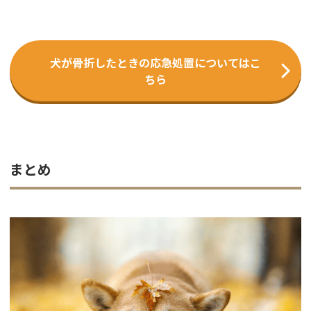
犬が骨折したときの応急処置についてはこ
ちら
まとめ