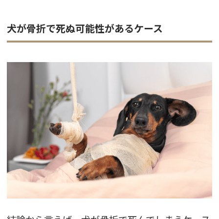
犬が骨折で死ぬ可能性があるケース