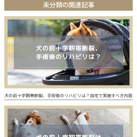
未分類の関連記事
犬の前十字靭帯断裂、手術後のリハビリは？自宅で実施すべき内容や