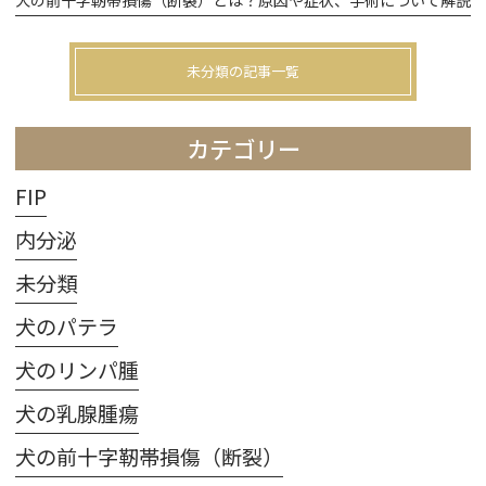
未分類の記事一覧
カテゴリー
FIP
内分泌
未分類
犬のパテラ
犬のリンパ腫
犬の乳腺腫瘍
犬の前十字靭帯損傷（断裂）