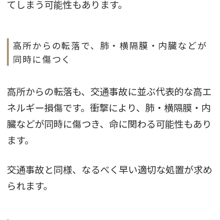
てしまう可能性もあります。
高所からの転落で、肺・横隔膜・内臓などが
同時に傷つく
高所からの転落も、交通事故に並ぶ代表的な高エ
ネルギー損傷です。衝撃により、肺・横隔膜・内
臓などが同時に傷つき、命に関わる可能性もあり
ます。
交通事故と同様、なるべく早い適切な処置が求め
られます。