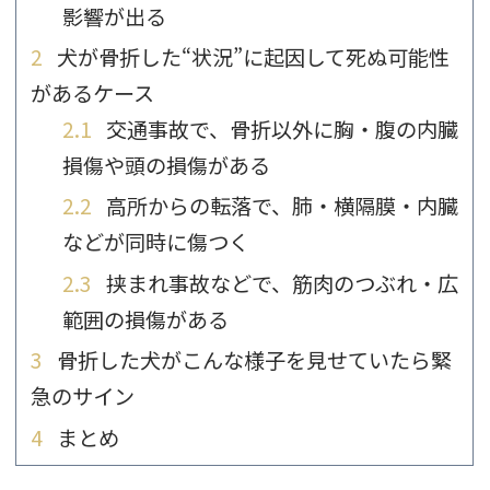
影響が出る
2
犬が骨折した“状況”に起因して死ぬ可能性
があるケース
2.1
交通事故で、骨折以外に胸・腹の内臓
損傷や頭の損傷がある
2.2
高所からの転落で、肺・横隔膜・内臓
などが同時に傷つく
2.3
挟まれ事故などで、筋肉のつぶれ・広
範囲の損傷がある
3
骨折した犬がこんな様子を見せていたら緊
急のサイン
4
まとめ