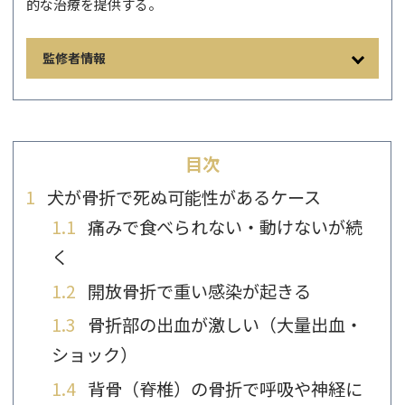
的な治療を提供する。
監修者情報
目次
1
犬が骨折で死ぬ可能性があるケース
1.1
痛みで食べられない・動けないが続
く
1.2
開放骨折で重い感染が起きる
1.3
骨折部の出血が激しい（大量出血・
ショック）
1.4
背骨（脊椎）の骨折で呼吸や神経に