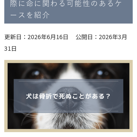
際に命に関わる可能性のあるケ
ースを紹介
更新日：2026年6月16日 公開日：2026年3月
31日