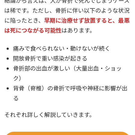
結論から言えば、犬が骨折で死んでしまうケース
は稀です。ただし、骨折に伴い以下のような状況
に陥ったとき、
早期に治療せず放置すると、最悪
は死につながる可能性
はあります。
痛みで食べられない・動けないが続く
開放骨折で重い感染が起きる
骨折部の出血が激しい（大量出血・ショッ
ク）
背骨（脊椎）の骨折で呼吸や神経に影響が出
る
それぞれ詳しく解説していきます。