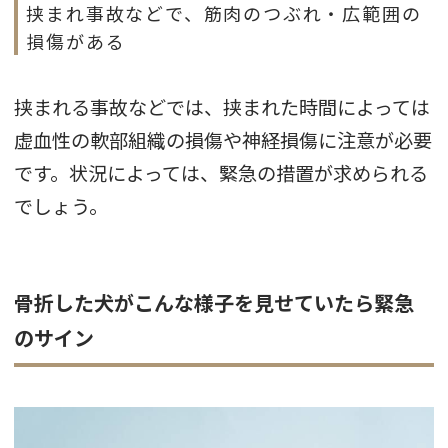
挟まれ事故などで、筋肉のつぶれ・広範囲の
損傷がある
挟まれる事故などでは、挟まれた時間によっては
虚血性の軟部組織の損傷や神経損傷に注意が必要
です。状況によっては、緊急の措置が求められる
でしょう。
骨折した犬がこんな様子を見せていたら緊急
のサイン