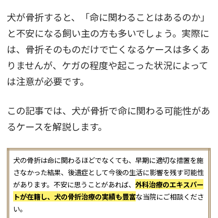
犬が骨折すると、「命に関わることはあるのか」
と不安になる飼い主の方も多いでしょう。実際に
は、骨折そのものだけで亡くなるケースは多くあ
りませんが、ケガの程度や起こった状況によって
は注意が必要です。
この記事では、犬が骨折で命に関わる可能性があ
るケースを解説します。
犬の骨折は命に関わるほどでなくても、早期に適切な措置を施
さなかった結果、後遺症として今後の生活に影響を残す可能性
があります。不安に思うことがあれば、
外科治療のエキスパー
トが在籍し、犬の骨折治療の実績も豊富
な当院にご相談くださ
い。