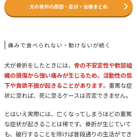
犬の骨折の原因・症状・治療まとめ
痛みで食べられない・動けないが続く
犬が骨折をしたときには、
骨の不安定性や軟部組
織の損傷から強い痛みが生じるため、活動性の低
下や食欲不振が起きることがあります
。重篤な症
状に至れば、死に至るケースは否定できません。
とはいえ実際には、亡くなってしまうほどの重篤
な症状が起きることは稀です。骨折が生じていて
も、破行することを除けば普段通りの生活ができ