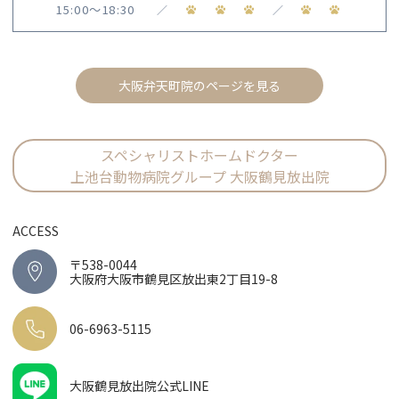
15:00〜18:30
／
／
大阪弁天町院のページを見る
スペシャリストホームドクター
上池台動物病院グループ 大阪鶴見放出院
ACCESS
〒538-0044
大阪府大阪市鶴見区放出東2丁目19-8
06-6963-5115
大阪鶴見放出院公式LINE