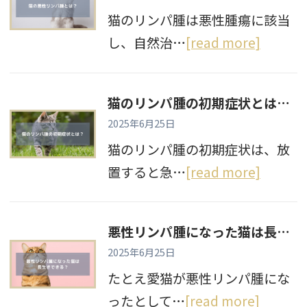
猫のリンパ腫は悪性腫瘍に該当
し、自然治…
[read more]
猫のリンパ腫の初期症状とは？特徴的な変化や放置するとどうなるのかを解説
2025年6月25日
猫のリンパ腫の初期症状は、放
置すると急…
[read more]
悪性リンパ腫になった猫は長生きできる？奇跡が起こることはあるのか
2025年6月25日
たとえ愛猫が悪性リンパ腫にな
ったとして…
[read more]