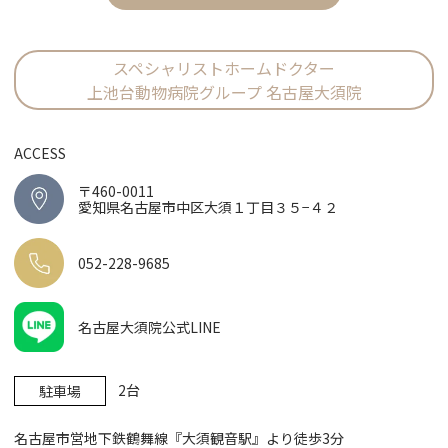
スペシャリストホームドクター
上池台動物病院グループ 名古屋大須院
ACCESS
〒460-0011
愛知県名古屋市中区大須１丁目３５−４２
052-228-9685
名古屋大須院公式LINE
2台
駐車場
名古屋市営地下鉄鶴舞線『大須観音駅』より徒歩3分