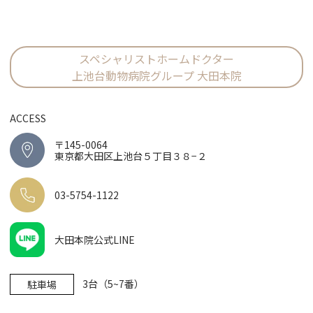
スペシャリストホームドクター
上池台動物病院グループ 大田本院
ACCESS
〒145-0064
東京都大田区上池台５丁目３８−２
03-5754-1122
大田本院公式LINE
3台（5~7番）
駐車場