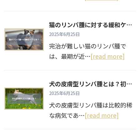
猫のリンパ腫に対する緩和ケアとは？選択する基準ややるべきことを解説
2025年6月25日
完治が難しい猫のリンパ腫で
は、最期が近…
[read more]
犬の皮膚型リンパ腫とは？初期症状や末期症状、治療について解説
2025年6月25日
犬の皮膚型リンパ腫は比較的稀
な病気であ…
[read more]